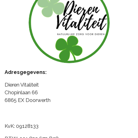
Adresgegevens:
Dieren Vitaliteit
Chopinlaan 66
6865 EX Doorwerth
KvK: 09128133