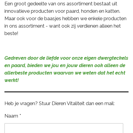
Een groot gedeelte van ons assortiment bestaat uit
innovatieve producten voor paard, honden en katten.
Maar ook voor de baasjes hebben we enkele producten
in ons assortiment - want ook zij verdienen alleen het
beste!
Gedreven door de liefde voor onze eigen dwergteckels
en paard, bieden we jou en jouw dieren ook alleen de
allerbeste producten waarvan we weten dat het echt
werkt!
Heb je vragen? Stuur Dieren Vitaliteit dan een mail:
Naam *