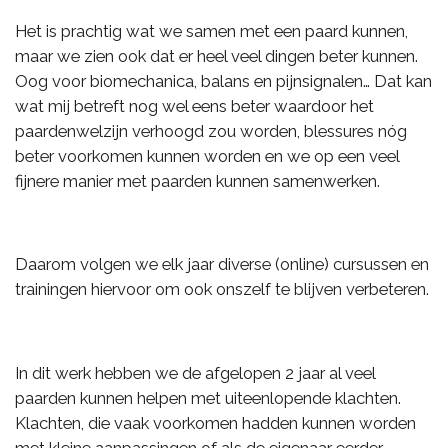
Het is prachtig wat we samen met een paard kunnen,
maar we zien ook dat er heel veel dingen beter kunnen.
Oog voor biomechanica, balans en pijnsignalen… Dat kan
wat mij betreft nog wel eens beter waardoor het
paardenwelzijn verhoogd zou worden, blessures nóg
beter voorkomen kunnen worden en we op een veel
fijnere manier met paarden kunnen samenwerken.
Daarom volgen we elk jaar diverse (online) cursussen en
trainingen hiervoor om ook onszelf te blijven verbeteren.
In dit werk hebben we de afgelopen 2 jaar al veel
paarden kunnen helpen met uiteenlopende klachten.
Klachten, die vaak voorkomen hadden kunnen worden
met kleine aanpassingen of als de eigenaar eerder