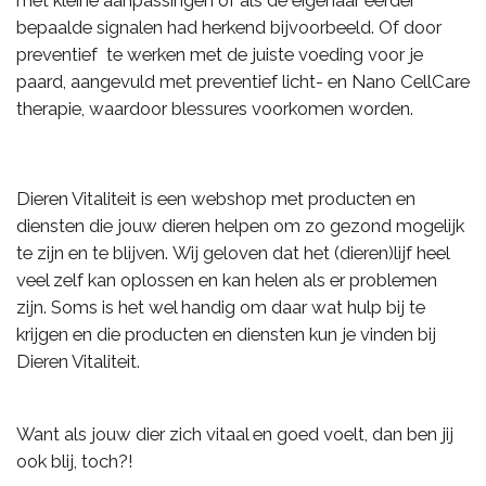
bepaalde signalen had herkend bijvoorbeeld. Of door
preventief te werken met de juiste voeding voor je
paard, aangevuld met preventief licht- en Nano CellCare
therapie, waardoor blessures voorkomen worden.
Dieren Vitaliteit is een webshop met producten en
diensten die jouw dieren helpen om zo gezond mogelijk
te zijn en te blijven. Wij geloven dat het (dieren)lijf heel
veel zelf kan oplossen en kan helen als er problemen
zijn. Soms is het wel handig om daar wat hulp bij te
krijgen en die producten en diensten kun je vinden bij
Dieren Vitaliteit.
Want als jouw dier zich vitaal en goed voelt, dan ben jij
ook blij, toch?!