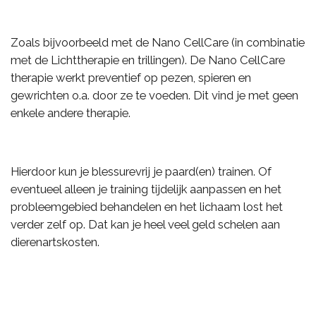
Zoals bijvoorbeeld met de Nano CellCare (in combinatie
met de Lichttherapie en trillingen). De Nano CellCare
therapie werkt preventief op pezen, spieren en
gewrichten o.a. door ze te voeden. Dit vind je met geen
enkele andere therapie.
Hierdoor kun je blessurevrij je paard(en) trainen. Of
eventueel alleen je training tijdelijk aanpassen en het
probleemgebied behandelen en het lichaam lost het
verder zelf op. Dat kan je heel veel geld schelen aan
dierenartskosten.