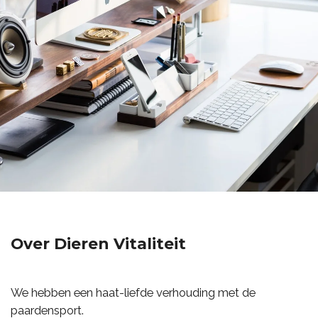
Over Dieren Vitaliteit
We hebben een haat-liefde verhouding met de
paardensport.