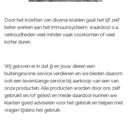
Door het inzetten van diverse kruiden gaat het lijf zelf
beter werken aan het immuunsysteem, waardoor o.a.
verkoudheden veel minder vaak voorkomen of veel
korter duren.
Wij geloven er in dat jij en jouw dieren een
buitengewone service verdienen en we bieden daarom
ook een levenslange service bij aankoop van een van
onze producten. Alle producten worden door ons zelf
gebruikt en/of getest en mede daardoor kunnen we
klanten goed adviseren voor het gebruik en helpen met
vragen tijdens het gebruik.