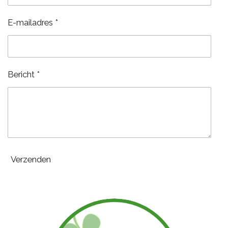
E-mailadres *
Bericht *
Verzenden