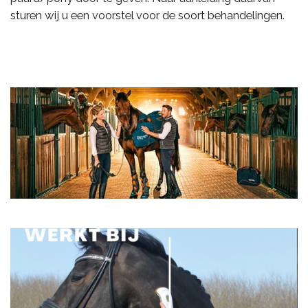
sturen wij u een voorstel voor de soort behandelingen.