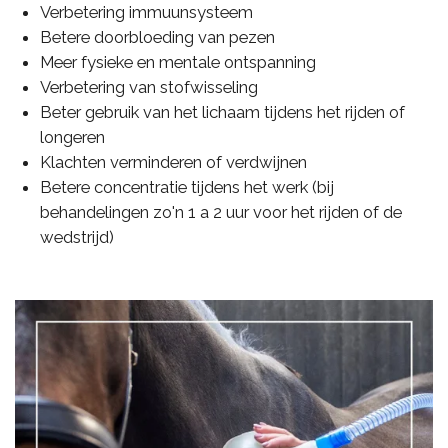
Verbetering immuunsysteem
Betere doorbloeding van pezen
Meer fysieke en mentale ontspanning
Verbetering van stofwisseling
Beter gebruik van het lichaam tijdens het rijden of
longeren
Klachten verminderen of verdwijnen
Betere concentratie tijdens het werk (bij
behandelingen zo'n 1 a 2 uur voor het rijden of de
wedstrijd)