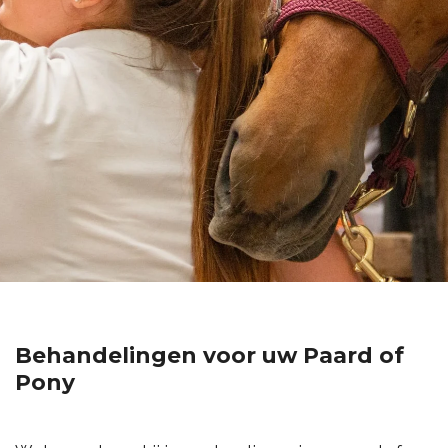
Behandelingen voor uw Paard of
Pony