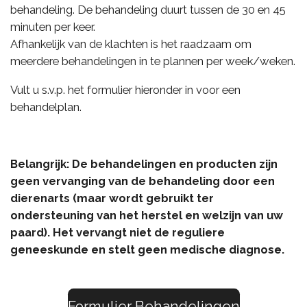
behandeling. De behandeling duurt tussen de 30 en 45
minuten per keer.
Afhankelijk van de klachten is het raadzaam om
meerdere behandelingen in te plannen per week/weken.
Vult u s.v.p. het formulier hieronder in voor een
behandelplan.
Belangrijk: De behandelingen en producten zijn
geen vervanging van de behandeling door een
dierenarts (maar wordt gebruikt ter
ondersteuning van het herstel en welzijn van uw
paard). Het vervangt niet de reguliere
geneeskunde en stelt geen medische diagnose.
Formulier Behandelingen