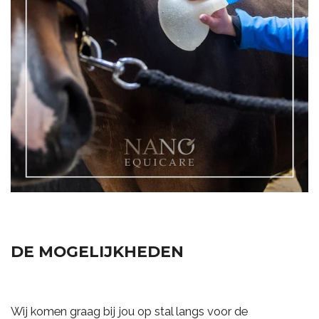
DE MOGELIJKHEDEN
Wij komen graag bij jou op stal langs voor de