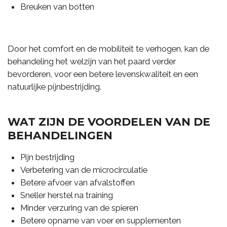
Breuken van botten
Door het comfort en de mobiliteit te verhogen, kan de
behandeling het welzijn van het paard verder
bevorderen, voor een betere levenskwaliteit en een
natuurlijke pijnbestrijding.
WAT ZIJN DE VOORDELEN VAN DE
BEHANDELINGEN
Pijn bestrijding
Verbetering van de microcirculatie
Betere afvoer van afvalstoffen
Sneller herstel na training
Minder verzuring van de spieren
Betere opname van voer en supplementen