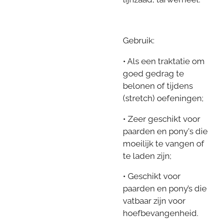
Gebruik:
• Als een traktatie om
goed gedrag te
belonen of tijdens
(stretch) oefeningen;
• Zeer geschikt voor
paarden en pony's die
moeilijk te vangen of
te laden zijn;
• Geschikt voor
paarden en pony’s die
vatbaar zijn voor
hoefbevangenheid.