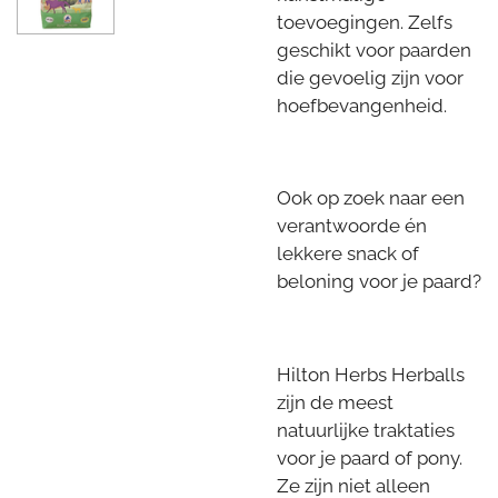
toevoegingen. Zelfs
geschikt voor paarden
die gevoelig zijn voor
hoefbevangenheid.
Ook op zoek naar een
verantwoorde én
lekkere snack of
beloning voor je paard?
Hilton Herbs Herballs
zijn de meest
natuurlijke traktaties
voor je paard of pony.
Ze zijn niet alleen