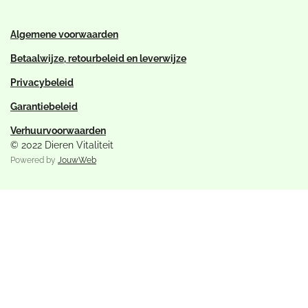
m
Algemene voorwaarden
Betaalwijze, retourbeleid en leverwijze
Privacybeleid
Garantiebeleid
Verhuurvoorwaarden
© 2022 Dieren Vitaliteit
Powered by
JouwWeb