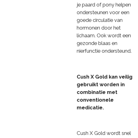
je paard of pony helpen
ondersteunen voor een
goede circulatie van
hormonen door het
lichaam. Ook wordt een
gezonde blaas en
nierfunctie ondersteund.
Cush X Gold kan veilig
gebruikt worden in
combinatie met
conventionele
medicatie.
Cush X Gold wordt snel