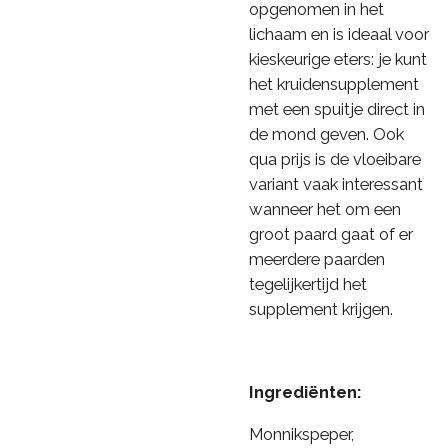
opgenomen in het
lichaam en is ideaal voor
kieskeurige eters: je kunt
het kruidensupplement
met een spuitje direct in
de mond geven. Ook
qua prijs is de vloeibare
variant vaak interessant
wanneer het om een
groot paard gaat of er
meerdere paarden
tegelijkertijd het
supplement krijgen.
Ingrediënten:
Monnikspeper,