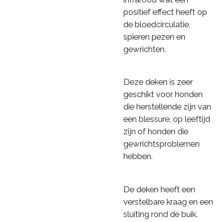
positief effect heeft op
de bloedcirculatie,
spieren pezen en
gewrichten.
Deze deken is zeer
geschikt voor honden
die herstellende zijn van
een blessure, op leeftijd
zijn of honden die
gewrichtsproblemen
hebben.
De deken heeft een
verstelbare kraag en een
sluiting rond de buik.