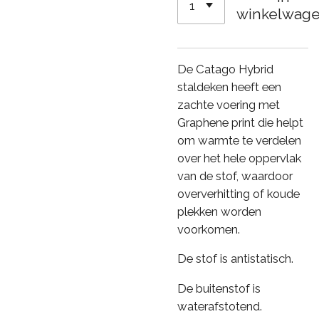
winkelwag
De Catago Hybrid
staldeken heeft een
zachte voering met
Graphene print die helpt
om warmte te verdelen
over het hele oppervlak
van de stof, waardoor
oververhitting of koude
plekken worden
voorkomen.
De stof is antistatisch.
De buitenstof is
waterafstotend.