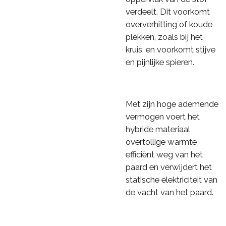
verdeelt. Dit voorkomt
oververhitting of koude
plekken, zoals bij het
kruis, en voorkomt stijve
en pijnlijke spieren.
Met zijn hoge ademende
vermogen voert het
hybride materiaal
overtollige warmte
efficiënt weg van het
paard en verwijdert het
statische elektriciteit van
de vacht van het paard.