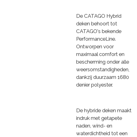
De CATAGO Hybrid
deken behoort tot
CATAGO's bekende
PerformanceLine.
Ontworpen voor
maximaal comfort en
bescherming onder alle
weersomstandigheden,
dankzij duurzaam 1680
denier polyester.
De hybride deken maakt
indruk met getapete
naden, wind- en
waterdichtheid tot een