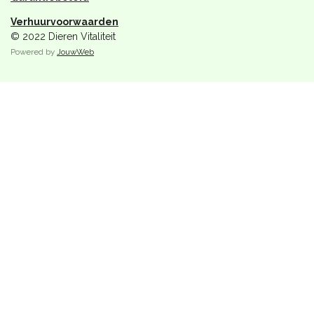
Verhuurvoorwaarden
© 2022 Dieren Vitaliteit
Powered by
JouwWeb