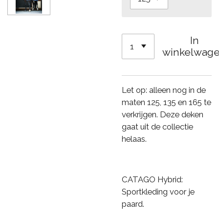
In
winkelwag
Let op: alleen nog in de
maten 125, 135 en 165 te
verkrijgen. Deze deken
gaat uit de collectie
helaas.
CATAGO Hybrid:
Sportkleding voor je
paard.