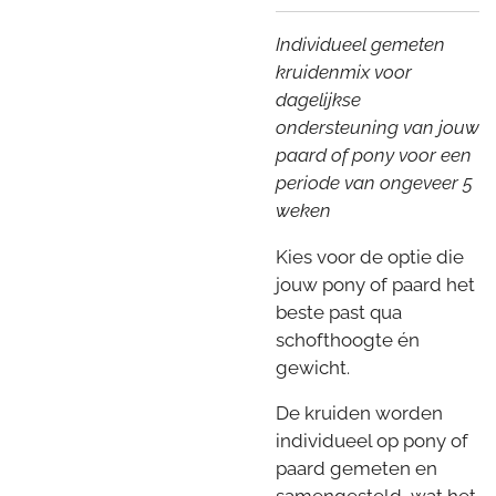
Individueel gemeten
kruidenmix voor
dagelijkse
ondersteuning van jouw
paard of pony voor een
periode van ongeveer 5
weken
Kies voor de optie die
jouw pony of paard het
beste past qua
schofthoogte én
gewicht.
De kruiden worden
individueel op pony of
paard gemeten en