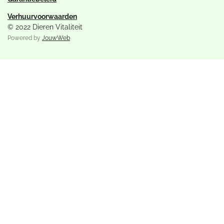
Verhuurvoorwaarden
© 2022 Dieren Vitaliteit
Powered by
JouwWeb